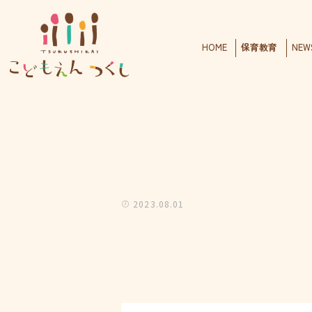
HOME
保育教育
NEW
2023.08.01