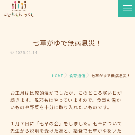
七草がゆで無病息災！
2025.01.14
HOME
食育通信
七草がゆで無病息災！
お正月は比較的温かでしたが、このところ寒い日が
続きます。風邪もはやっていますので、食事も温か
いものや野菜を十分に取り入れたいものです。
１月７日に「七草の会」をしました。七草について
先生から説明を受けたあと、給食で七草がゆをいた