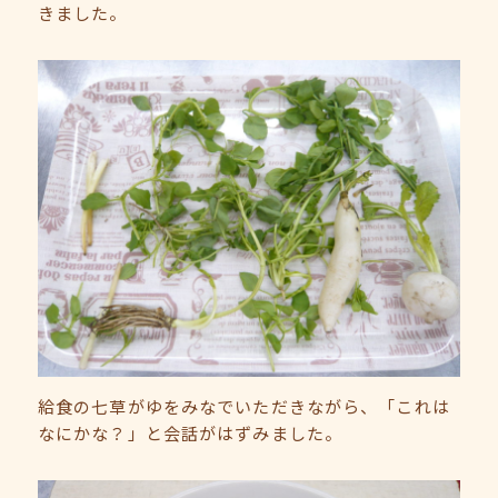
きました。
給食の七草がゆをみなでいただきながら、「これは
なにかな？」と会話がはずみました。