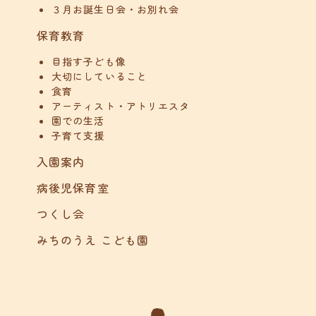
３月お誕生日会・お別れ会
保育教育
目指す子ども像
大切にしていること
食育
アーティスト・アトリエスタ
園での生活
子育て支援
入園案内
病後児保育室
つくし会
みちのうえ こども園