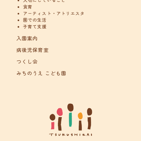
大切にしていること
食育
アーティスト・アトリエスタ
園での生活
子育て支援
入園案内
病後児保育室
つくし会
みちのうえ こども園