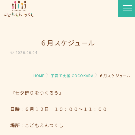
６月スケジュール
2026.06.04
HOME
子育て支援 COCOKARA
６月スケジュール
『七夕飾りをつくろう』
日時
：６月１２日 １０：００～１１：００
場所
：こどもえんつくし