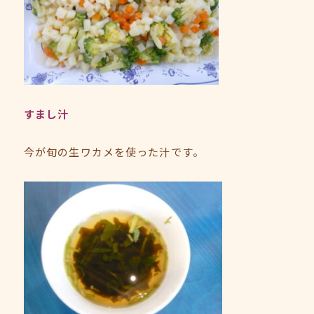
すまし汁
今が旬の生ワカメを使った汁です。