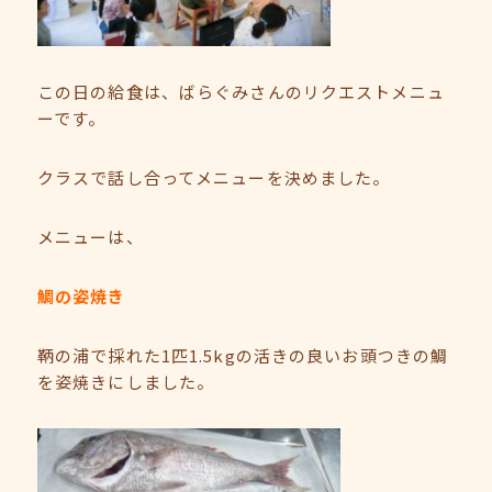
この日の給食は、ばらぐみさんのリクエストメニュ
ーです。
クラスで話し合ってメニューを決めました。
メニューは、
鯛の姿焼き
鞆の浦で採れた1匹1.5kgの活きの良いお頭つきの鯛
を姿焼きにしました。