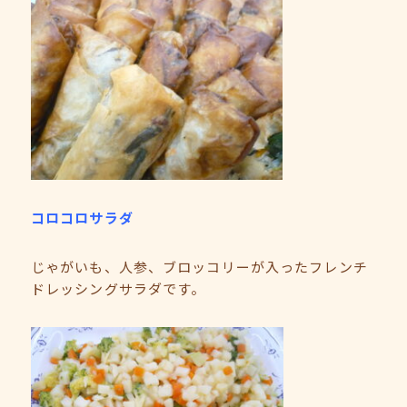
コロコロサラダ
じゃがいも、人参、ブロッコリーが入ったフレンチ
ドレッシングサラダです。