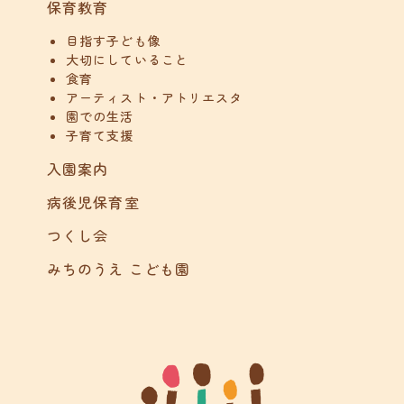
保育教育
目指す子ども像
大切にしていること
食育
アーティスト・アトリエスタ
園での生活
子育て支援
入園案内
病後児保育室
つくし会
みちのうえ こども園