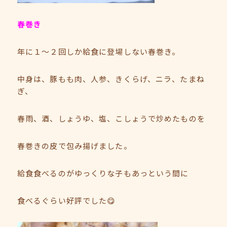
春巻き
年に１～２回しか給食に登場しない春巻き。
中身は、豚もも肉、人参、きくらげ、ニラ、たまね
ぎ、
春雨、酒、しょうゆ、塩、こしょうで炒めたものを
春巻きの皮で包み揚げました。
給食食べるのがゆっくりな子もあっという間に
食べるぐらい好評でした😋