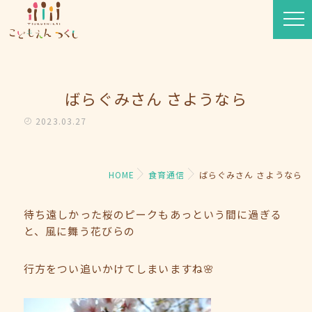
ばらぐみさん さようなら
2023.03.27
HOME
食育通信
ばらぐみさん さようなら
待ち遠しかった桜のピークもあっという間に過ぎる
と、風に舞う花びらの
行方をつい追いかけてしまいますね🌸