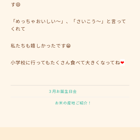
す😄
「めっちゃおいしい～」、「さいこう～」と言って
くれて
私たちも嬉しかったです😁
小学校に行ってもたくさん食べて大きくなってね
❤
３月お誕生日会
お米の産地ご紹介！