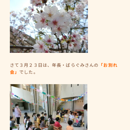
さて３月２３日は、年長・ばらぐみさんの
「お別れ
会」
でした。