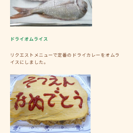
ドライオムライス
リクエストメニューで定番のドライカレーをオムラ
イスにしました。