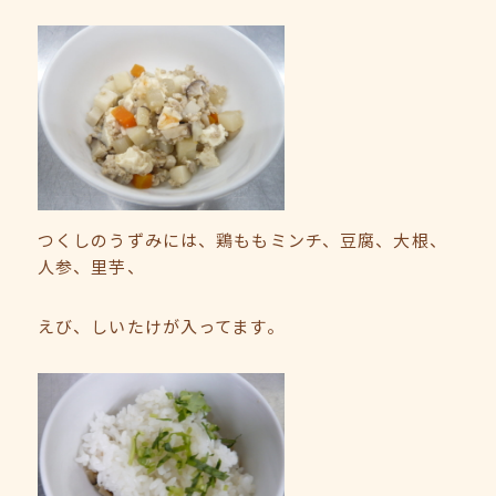
つくしのうずみには、鶏ももミンチ、豆腐、大根、
人参、里芋、
えび、しいたけが入ってます。