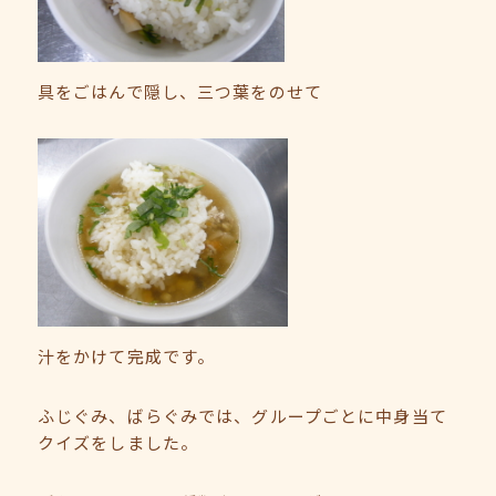
具をごはんで隠し、三つ葉をのせて
汁をかけて完成です。
ふじぐみ、ばらぐみでは、グループごとに中身当て
クイズをしました。