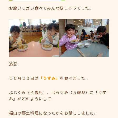
お腹いっぱい食べてみんな嬉しそうでした。
追記
１０月２０日は
「うずみ」
を食べました。
ふじぐみ（４歳児）、ばらぐみ（５歳児）に「うず
み」がどのようにして
福山の郷土料理になったかをお話ししました。