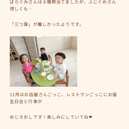
ばらぐみさんは８種類当てましたが、ふじぐみさん
惜しくも…
「三つ葉」が難しかったようです。
11月はお店屋さんごっこ、レストランごっこにお誕
生日会と行事が
めじろおしです！楽しみにしていてね❤