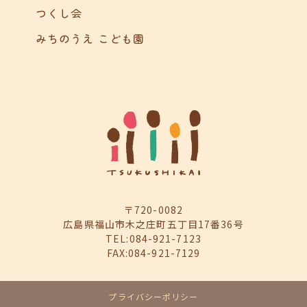
つくし会
みちのうえ こども園
〒720-0082
広島県福山市木之庄町五丁目17番36号
TEL:084-921-7123
FAX:084-921-7129
プライバシーポリシー