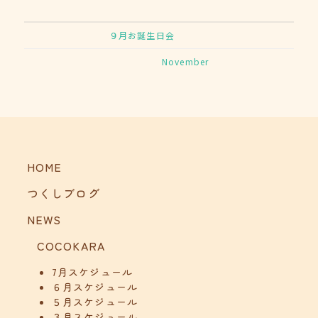
９月お誕生日会
November
HOME
つくしブログ
NEWS
COCOKARA
7月スケジュール
６月スケジュール
５月スケジュール
３月スケジュール