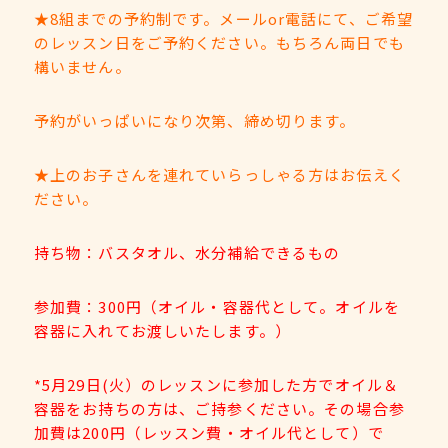
★8組までの予約制です。メールor電話にて、ご希望
のレッスン日をご予約ください。もちろん両日でも
構いません。
予約がいっぱいになり次第、締め切ります。
★上のお子さんを連れていらっしゃる方はお伝えく
ださい。
持ち物：バスタオル、水分補給できるもの
参加費：300円（オイル・容器代として。オイルを
容器に入れてお渡しいたします。）
*5月29日(火）のレッスンに参加した方でオイル＆
容器をお持ちの方は、ご持参ください。その場合参
加費は200円（レッスン費・オイル代として）で