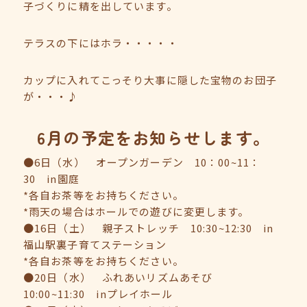
子づくりに精を出しています。
テラスの下にはホラ・・・・・
カップに入れてこっそり大事に隠した宝物のお団子
が・・・♪
6月の予定をお知らせします。
●6日（水） オープンガーデン 10：00~11：
30 in園庭
*各自お茶等をお持ちください。
*雨天の場合はホールでの遊びに変更します。
●16日（土） 親子ストレッチ 10:30~12:30 in
福山駅裏子育てステーション
*各自お茶等をお持ちください。
●20日（水） ふれあいリズムあそび
10:00~11:30 inプレイホール