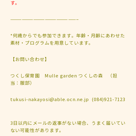
す。
—————————————————–
*何歳からでも参加できます。年齢・月齢にあわせた
素材・プログラムを用意しています。
【お問い合わせ】
つくし保育園 Mulle garden つくしの森 （担
当：服部）
tukusi-nakayosi@able.ocn.ne.jp
(084)921-7123
3日以内にメールの返事がない場合、うまく届いてい
ない可能性があります。