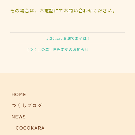
その場合は、お電話にてお問い合わせください。
5.26.sat お城であそぼ！
【つくしの森】日程変更のお知らせ
HOME
つくしブログ
NEWS
COCOKARA