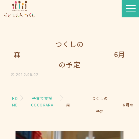
つくしの
森 6月
の予定
2012.06.02
HO
子育て支援
つくしの
ME
COCOKARA
森 6月の
予定