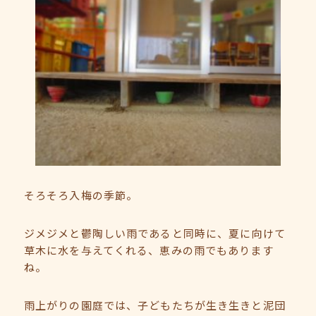
そろそろ入梅の季節。
ジメジメと鬱陶しい雨であると同時に、夏に向けて
草木に水を与えてくれる、恵みの雨でもあります
ね。
雨上がりの園庭では、子どもたちが生き生きと泥団