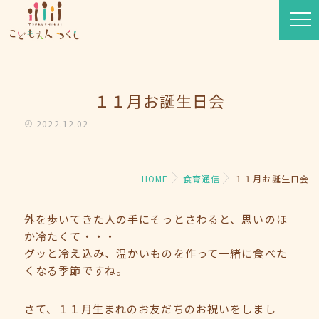
１１月お誕生日会
2022.12.02
HOME
食育通信
１１月お誕生日会
外を歩いてきた人の手にそっとさわると、思いのほ
か冷たくて・・・
グッと冷え込み、温かいものを作って一緒に食べた
くなる季節ですね。
さて、１１月生まれのお友だちのお祝いをしまし