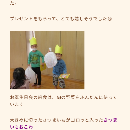
た。
プレゼントをもらって、とても嬉しそうでした😄
お誕生日会の給食は、旬の野菜をふんだんに使って
います。
大きめに切ったさつまいもがゴロっと入った
さつま
いもおこわ