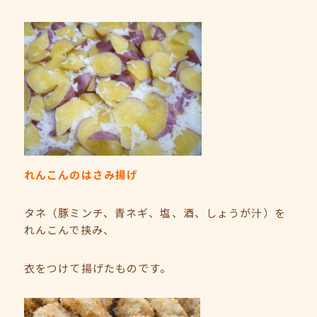
れんこんのはさみ揚げ
タネ（豚ミンチ、青ネギ、塩、酒、しょうが汁）を
れんこんで挟み、
衣をつけて揚げたものです。