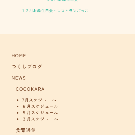
１２月お誕生日会・レストランごっこ
HOME
つくしブログ
NEWS
COCOKARA
7月スケジュール
６月スケジュール
５月スケジュール
３月スケジュール
食育通信