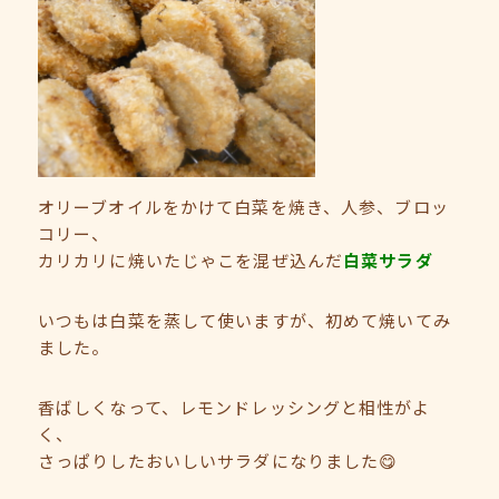
オリーブオイルをかけて白菜を焼き、人参、ブロッ
コリー、
カリカリに焼いたじゃこを混ぜ込んだ
白菜サラダ
いつもは白菜を蒸して使いますが、初めて焼いてみ
ました。
香ばしくなって、レモンドレッシングと相性がよ
く、
さっぱりしたおいしいサラダになりました😋