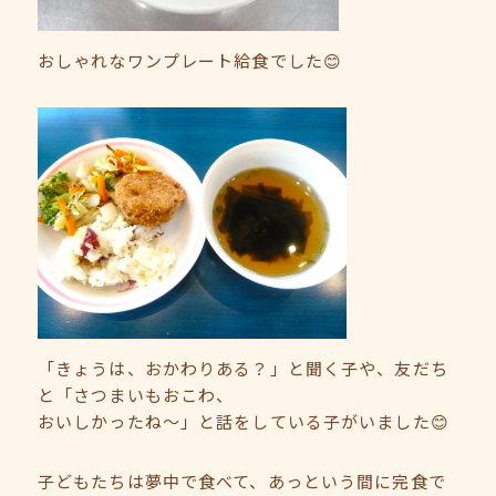
おしゃれなワンプレート給食でした😊
「きょうは、おかわりある？」と聞く子や、友だち
と「さつまいもおこわ、
おいしかったね～」と話をしている子がいました😊
子どもたちは夢中で食べて、あっという間に完食で