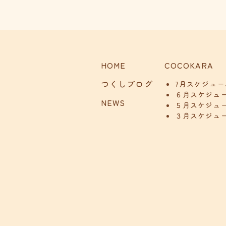
HOME
COCOKARA
つくしブログ
7月スケジュー
６月スケジュ
NEWS
５月スケジュ
３月スケジュ