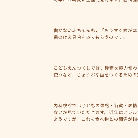
歯がない赤ちゃんも，「もうすぐ歯がは
歯のはえ具合をみてもらうのです。
こどもえんつくしでは，砂糖を極力使わ
使うなど，じょうぶな歯をつくるための
内科検診では子どもの体格・行動・表情
ないか見ていただきます。近年はアレル
ようですが，これも食べ物との関係が指