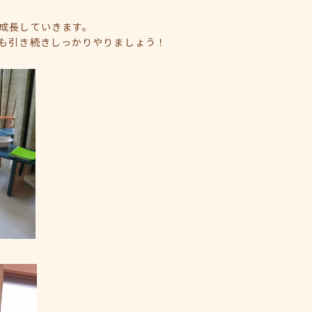
成長していきます。
も引き続きしっかりやりましょう！