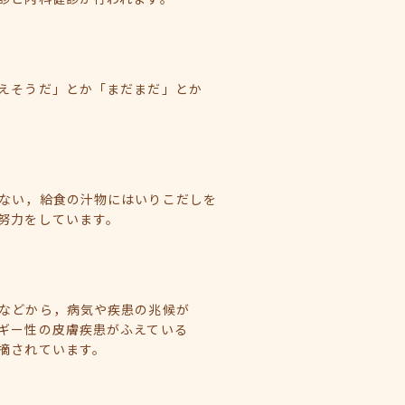
えそうだ」とか「まだまだ」とか
ない，給食の汁物にはいりこだしを
努力をしています。
などから，病気や疾患の兆候が
ギー性の皮膚疾患がふえている
摘されています。