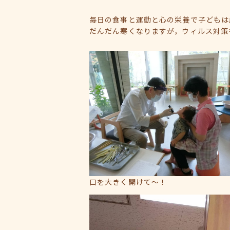
毎日の食事と運動と心の栄養で子どもは
だんだん寒くなりますが，ウィルス対策
口を大きく開けて～！