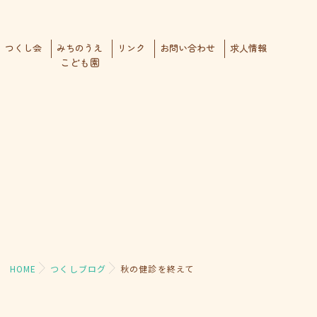
つくし会
みちのうえ
リンク
お問い合わせ
求人情報
こども園
HOME
つくしブログ
秋の健診を終えて