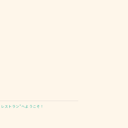
しレストラン”へようこそ！