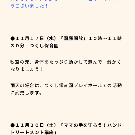
うございました！
●１１月１７日（水）「園庭開放」１０時～１１時
３０分 つくし保育園
秋空の元、身体をたっぷり動かして遊んで、温かく
なりましょう！
雨天の場合は、つくし保育園プレイホールでの活動
に変更します。
●１１月２０日（土）「ママの手を守ろう！ハンド
トリートメント講座」