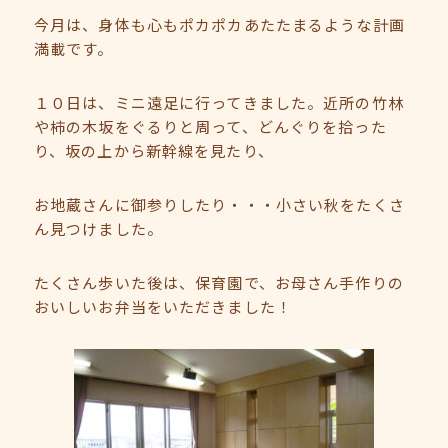
今月は、身体も心もポカポカあたたまるような計画
満載です。
１０日は、ミニ遠足に行ってきました。近所の竹林
や柿の木坂をぐるりと周って、どんぐりを拾った
り、坂の上から新幹線を見たり、
お地蔵さんに御参りしたり・・・小さい秋をたくさ
ん見つけました。
たくさん歩いた後は、保育園で、お母さん手作りの
おいしいお弁当をいただきました！