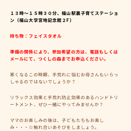
１３時～１５時３０分、福山駅裏子育てステーショ
ン（福山大学宮地記念館２F）
持ち物：フェイスタオル
準備の関係により、参加希望の方は、電話もしくは
メールにて、つくしの森までお申込ください。
寒くなるこの時期、手荒れに悩むお母さんもいらっ
しゃるのではないでしょうか？
リラックス効果と手荒れ防止効果のあるハンドトリ
ートメント、ぜひ一緒にやってみませんか？
ママのお楽しみの後は、子どもたちもお楽し
み・・・☆触れ合いあそびをしましょう。