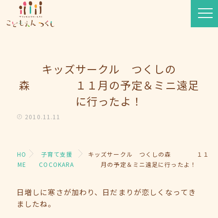
キッズサークル つくしの
森 １１月の予定＆ミニ遠足
に行ったよ！
2010.11.11
HO
子育て支援
キッズサークル つくしの森 １１
ME
COCOKARA
月の予定＆ミニ遠足に行ったよ！
日増しに寒さが加わり、日だまりが恋しくなってき
ましたね。