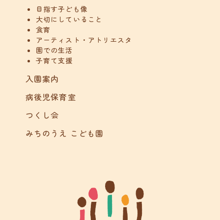
目指す子ども像
大切にしていること
食育
アーティスト・アトリエスタ
園での生活
子育て支援
入園案内
病後児保育室
つくし会
みちのうえ こども園