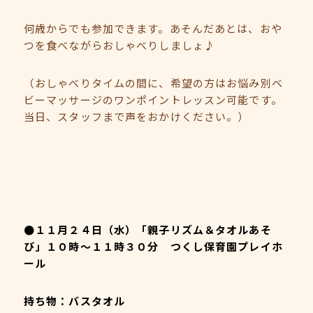
何歳からでも参加できます。あそんだあとは、おや
つを食べながらおしゃべりしましょ♪
（おしゃべりタイムの間に、希望の方はお悩み別ベ
ビーマッサージのワンポイントレッスン可能です。
当日、スタッフまで声をおかけください。）
●１１月２４日（水）「親子リズム＆タオルあそ
び」１０時～１１時３０分 つくし保育園プレイホ
ール
持ち物：バスタオル