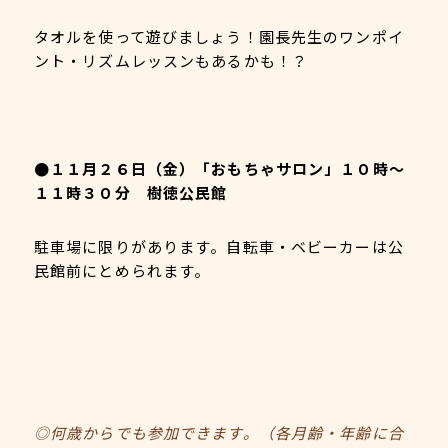
タオルを使って遊びましょう！園長先生のワンポイ
ント・リズムレッスンもあるかも！？
●１１月２６日（金）「おもちゃサロン」１０時～
１１時３０分 樹徳公民館
駐車場に限りがあります。自転車・ベビーカーは公
民館前にとめられます。
◎何歳からでも参加できます。（各月齢・年齢に合