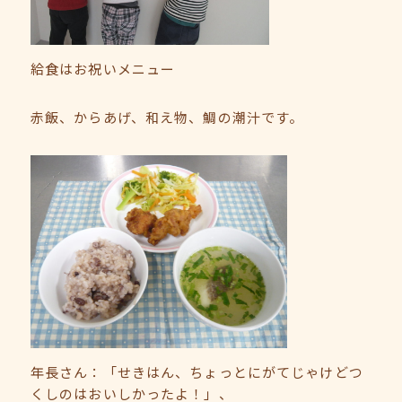
給食はお祝いメニュー
赤飯、からあげ、和え物、鯛の潮汁です。
年長さん：「せきはん、ちょっとにがてじゃけどつ
くしのはおいしかったよ！」、