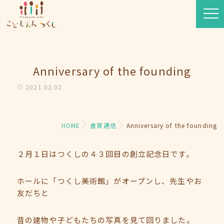
Anniversary of the founding
2021.02.02
HOME
食育通信
Anniversary of the founding
２月１日はつくしの４３回目の創立記念日です。
ホールに「つくし美術館」がオープンし、先生やお
友だちと
昔の建物や子どもたちの写真を見て回りました。