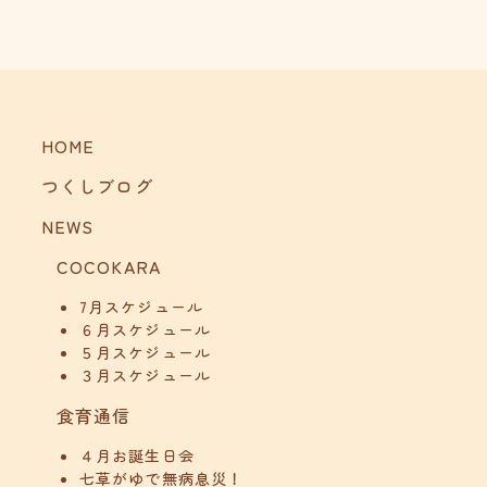
HOME
つくしブログ
NEWS
COCOKARA
7月スケジュール
６月スケジュール
５月スケジュール
３月スケジュール
食育通信
４月お誕生日会
七草がゆで無病息災！