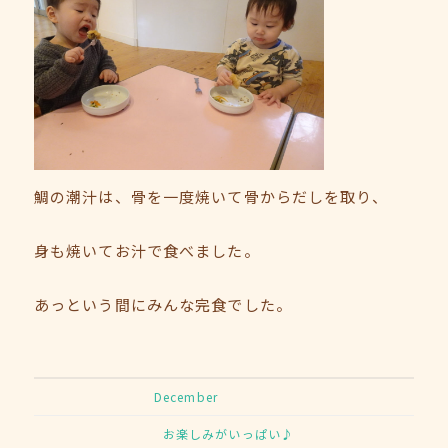
鯛の潮汁は、骨を一度焼いて骨からだしを取り、
身も焼いてお汁で食べました。
あっという間にみんな完食でした。
December
お楽しみがいっぱい♪