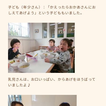
子ども（年少さん）：「かえったらおかあさんにお
しえてあげよう」という子どももいました。
乳児さんは、お口いっぱい、からあげをほうばって
いましたよ♪