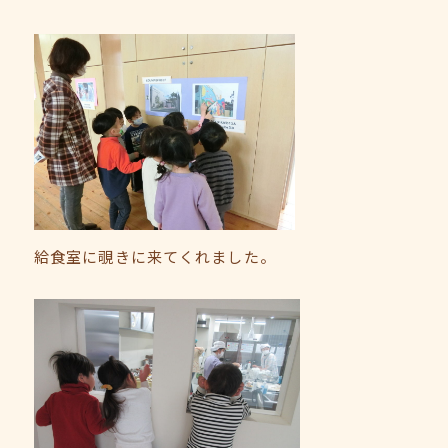
給食室に覗きに来てくれました。