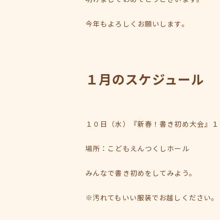
今年もよろしくお願いします。
１月のスケジュール
１０日（水）『新春！書き初め大会』１
場所：こどもえんつくしホール
みんなで書き初めをしてみよう。
※汚れてもいい服装でお越しください。