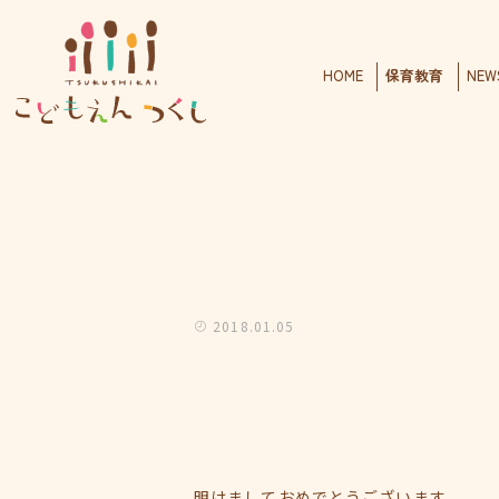
HOME
保育教育
NEW
2018.01.05
明けましておめでとうございます。