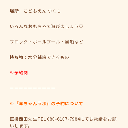
場所
：こどもえん つくし
いろんなおもちゃで遊びましょう♡
ブロック・ボールプール・風船など
持ち物
：水分補給できるもの
※予約制
ーーーーーーーーーー
※『赤ちゃんラボ』の予約について
直接西田先生TEL 080-6107-7984にてお電話をお願
いします。