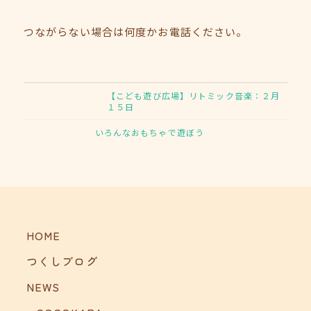
つながらない場合は何度かお電話ください。
【こども遊び広場】リトミック音楽：２月
１５日
いろんなおもちゃで遊ぼう
HOME
つくしブログ
NEWS