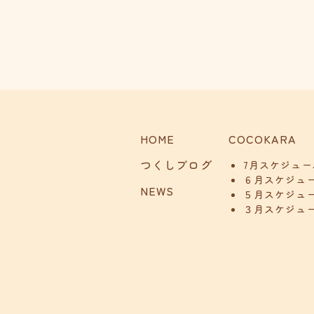
HOME
COCOKARA
つくしブログ
7月スケジュー
６月スケジュ
NEWS
５月スケジュ
３月スケジュ