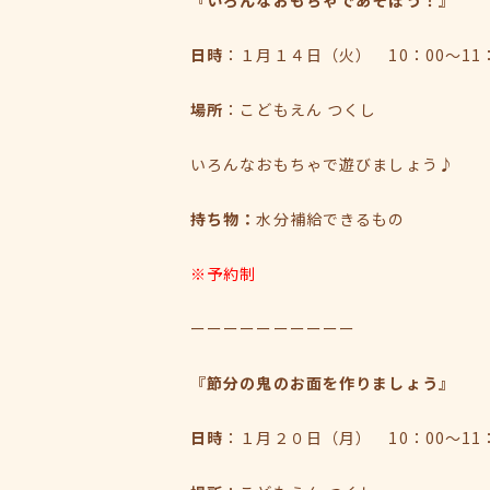
『いろんなおもちゃであそぼう！
日時
：１月１４日（火） 10：00～11
場所
：こどもえん つくし
いろんなおもちゃで遊びましょう♪
持ち物：
水分補給できるもの
※予約制
ーーーーーーーーーー
『節分の鬼のお面を作りましょう』
日時
：１月２０日（月） 10：00～11