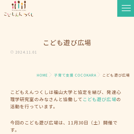
こども遊び広場
2024.11.01
HOME
子育て支援 COCOKARA
こども遊び広場
こどもえんつくしは福山大学と協定を結び、発達心
理学研究室のみなさんと協働して
こども遊び広場
の
活動を行っています。
今回のこども遊び広場は、11月30日（土）開催で
す。