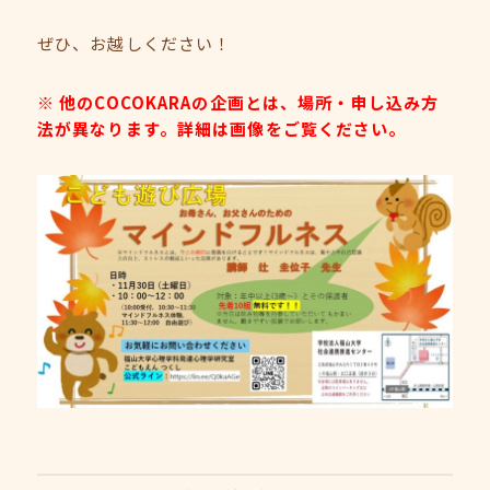
ぜひ、お越しください！
※ 他のCOCOKARAの企画とは、場所・申し込み方
法が異なります。詳細は画像をご覧ください。