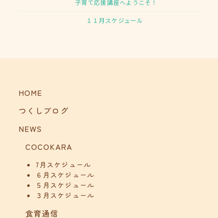
子育て応援講座へようこそ！
１１月スケジュール
HOME
つくしブログ
NEWS
COCOKARA
7月スケジュール
６月スケジュール
５月スケジュール
３月スケジュール
食育通信