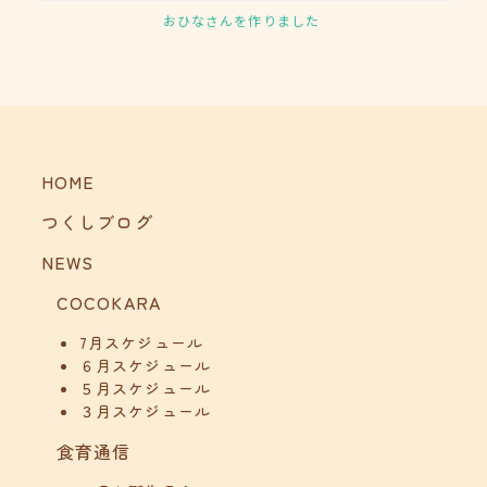
おひなさんを作りました
HOME
つくしブログ
NEWS
COCOKARA
7月スケジュール
６月スケジュール
５月スケジュール
３月スケジュール
食育通信