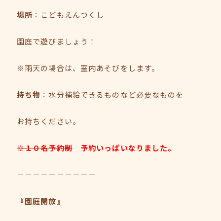
場所
：こどもえんつくし
園庭で遊びましょう！
※雨天の場合は、室内あそびをします。
持ち物
：水分補給できるものなど必要なものを
お持ちください。
※１０名予約制
予約いっぱいなりました。
－－－－－－－－－－
『園庭開放』